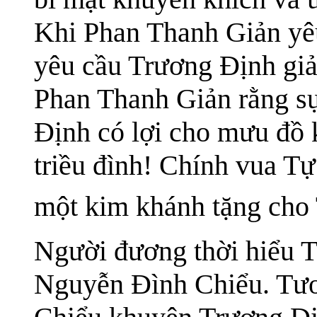
Khi Phan Thanh Giản yê
yêu cầu Trương Định giả
Phan Thanh Giản rằng s
Định có lợi cho mưu đồ k
triều đình! Chính vua Tự
một kim khánh tặng cho
Người đương thời hiểu 
Nguyễn Đình Chiểu. Tư