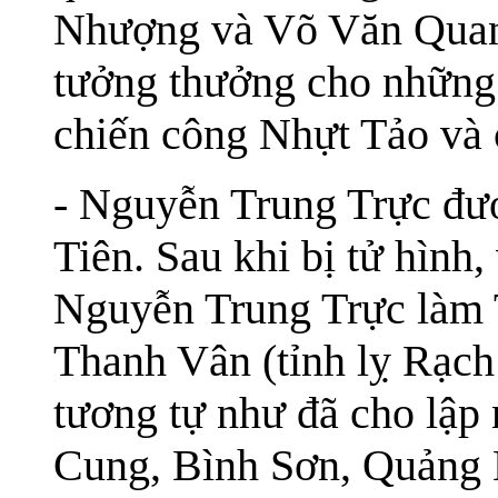
Nhượng và Võ Văn Quan
tưởng thưởng cho những 
chiến công Nhựt Tảo và c
- Nguyễn Trung Trực đư
Tiên. Sau khi bị tử hình
Nguyễn Trung Trực làm 
Thanh Vân (tỉnh lỵ Rạch
tương tự như đã cho lập
Cung, Bình Sơn, Quảng 