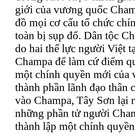
giới của vương quốc Champ
đồ mọi cơ cấu tố chức chí
toàn bị sụp đổ. Dân tộc C
do hai thế lực người Việt 
Champa để làm cứ điểm qu
một chính quyền mới của 
thành phần lãnh đạo thân 
vào Champa, Tây Sơn lại r
những phần tử người Cha
thành lập một chính quyền