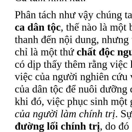
Phân tách như vậy chúng ta
ca dân tộc
, thế nào là một 
thanh đến nội dung, nhưng 
chỉ là một thứ
chất độc ng
có dịp thấy thêm rằng việc
việc của người nghiên cứu
của dân tộc để nuôi dưỡng 
khi đó, việc phục sinh một 
của người làm chính trị
. S
đường lối chính trị
, do đó