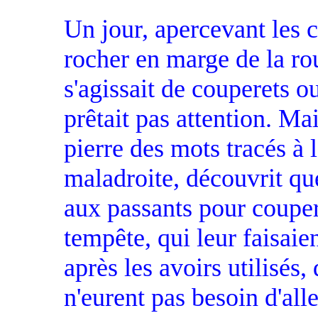
Un jour, apercevant les 
rocher en marge de la ro
s'agissait de couperets o
prêtait pas attention. M
pierre des mots tracés à
maladroite, découvrit que
aux passants pour couper
tempête, qui leur faisaien
après les avoirs utilisés,
n'eurent pas besoin d'alle