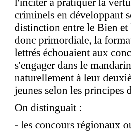
l'inciter à pratiquer la vert
criminels en développant s
distinction entre le Bien et
donc primordiale, la format
lettrés échouaient aux conc
s'engager dans le mandarina
naturellement à leur deuxiè
jeunes selon les principes 
On distinguait :
- les concours régionaux o