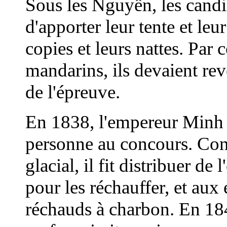
Sous les Nguyễn, les candi
d'apporter leur tente et leu
copies et leurs nattes. Par
mandarins, ils devaient rev
de l'épreuve.
En 1838, l'empereur Minh M
personne au concours. Const
glacial, il fit distribuer d
pour les réchauffer, et aux 
réchauds à charbon. En 184