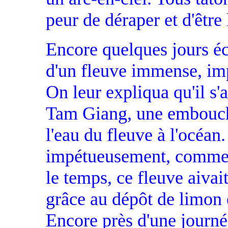
peur de déraper et d'être
Encore quelques jours éc
d'un fleuve immense, impo
On leur expliqua qu'il s'
Tam Giang, une embouchu
l'eau du fleuve à l'océan
impétueusement, comme 
le temps, ce fleuve aivai
grâce au dépôt de limon e
Encore près d'une journée