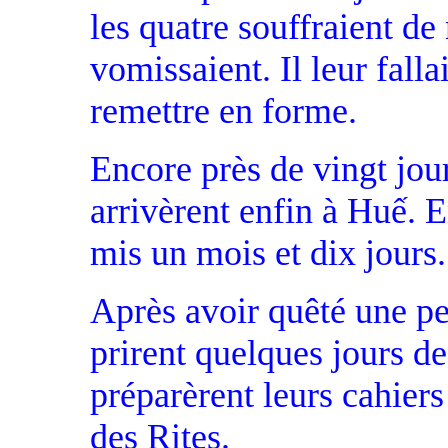
les quatre souffraient de
vomissaient. Il leur falla
remettre en forme.
Encore près de vingt jou
arrivèrent enfin à Huế. En
mis un mois et dix jours.
Après avoir quêté une pen
prirent quelques jours de
préparèrent leurs cahiers
des Rites.