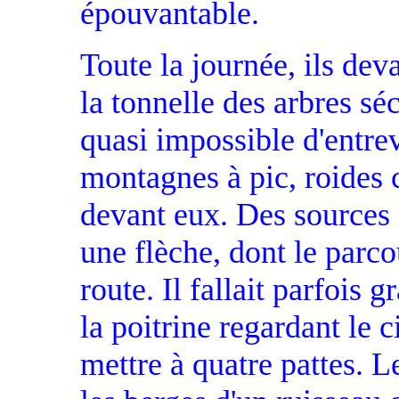
épouvantable.
Toute la journée, ils dev
la tonnelle des arbres séc
quasi impossible d'entrev
montagnes à pic, roides
devant eux. Des sources 
une flèche, dont le parco
route. Il fallait parfois 
la poitrine regardant le c
mettre à quatre pattes. L