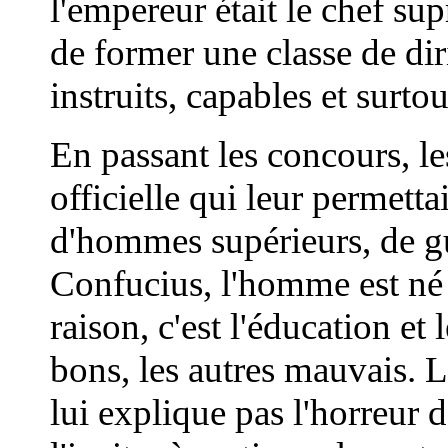
l'empereur était le chef su
de former une classe de di
instruits, capables et surto
En passant les concours, le
officielle qui leur permetta
d'hommes supérieurs, de gu
Confucius, l'homme est né 
raison, c'est l'éducation et
bons, les autres mauvais. L
lui explique pas l'horreur 