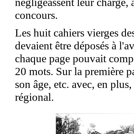
négligeassent leur charge, 
concours.
Les huit cahiers vierges de
devaient être déposés à l'a
chaque page pouvait compor
20 mots. Sur la première p
son âge, etc. avec, en plus
régional.